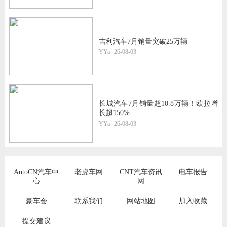
吉利汽车7月销量突破25万辆
YYa
26-08-03
长城汽车7月销量超10.8万辆！欧拉增
长超150%
YYa
26-08-03
AutoCN汽车中
老虎车网
CNT汽车资讯
电车报告
心
网
豪车会
联系我们
网站地图
加入收藏
提交建议