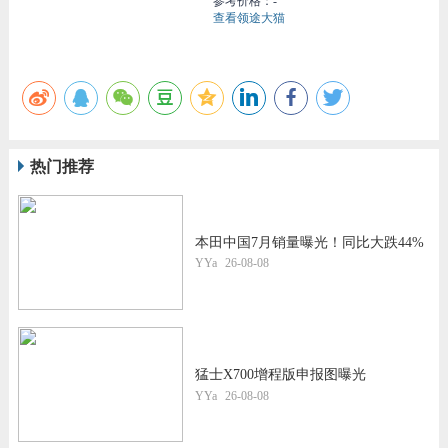
参考价格：-
查看领途大猫
热门推荐
本田中国7月销量曝光！同比大跌44%
YYa
26-08-08
猛士X700增程版申报图曝光
YYa
26-08-08