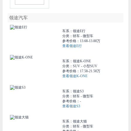
领途汽车
车系：
领途E行
分类：轿车 - 微型车
参考价格：
13.68-13.88万
查看领途E行
车系：
领途K-ONE
分类：SUV - 小型SUV
参考价格：
17.58-21.58万
查看领途K-ONE
车系：
领途S3
分类：轿车 - 微型车
参考价格：-
查看领途S3
车系：
领途大猫
分类：轿车 - 微型车