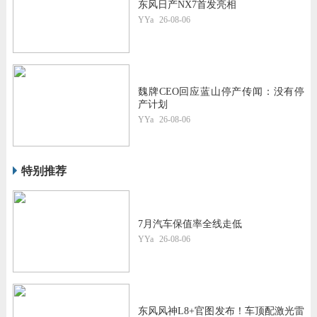
东风日产NX7首发亮相
YYa
26-08-06
魏牌CEO回应蓝山停产传闻：没有停
产计划
YYa
26-08-06
特别推荐
7月汽车保值率全线走低
YYa
26-08-06
东风风神L8+官图发布！车顶配激光雷