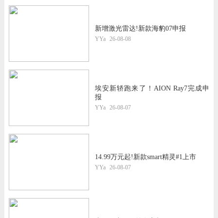
新增激光雷达!新款海豹07申报
YYa
26-08-08
埃安新轿跑来了！AION Ray7完成申
报
YYa
26-08-07
14.99万元起!新款smart精灵#1上市
YYa
26-08-07