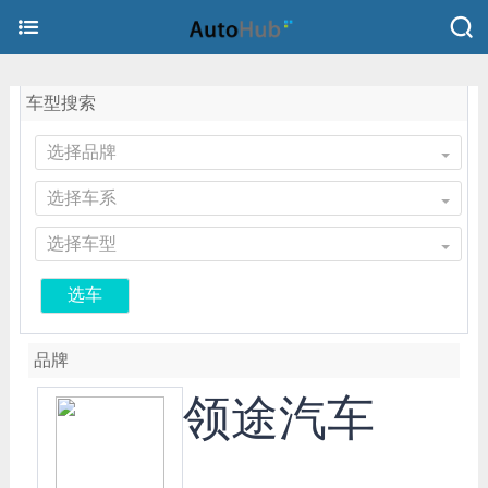
车型搜索
选择品牌
选择车系
选择车型
选车
品牌
领途汽车