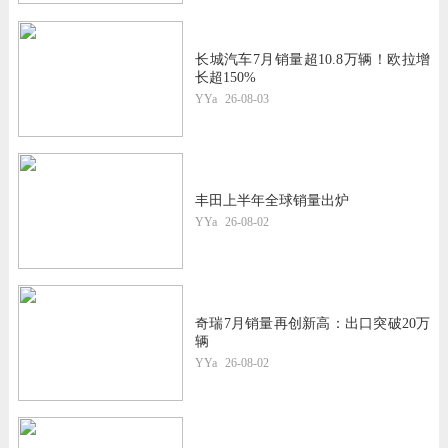
长城汽车7月销量超10.8万辆！欧拉增
长超150%
YYa
26-08-03
丰田上半年全球销量出炉
YYa
26-08-02
奇瑞7月销量再创新高：出口突破20万
辆
YYa
26-08-02