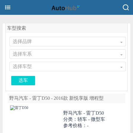
车型搜索
选择品牌
选择车系
选择车型
选车
野马汽车 - 雷丁D50 - 2016款 新悦享版 增程型
野马汽车 -
雷丁D50
分类：轿车 - 微型车
参考价格：-