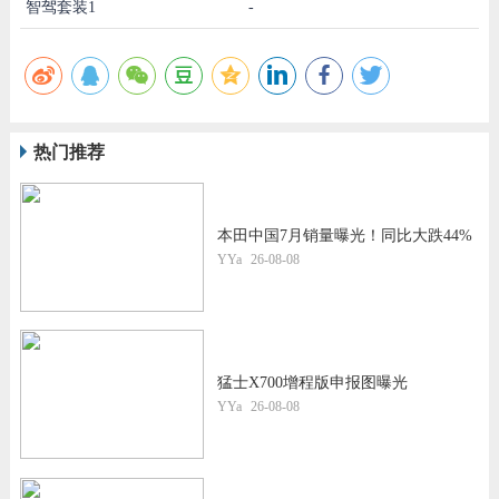
智驾套装1
-
热门推荐
本田中国7月销量曝光！同比大跌44%
YYa
26-08-08
猛士X700增程版申报图曝光
YYa
26-08-08