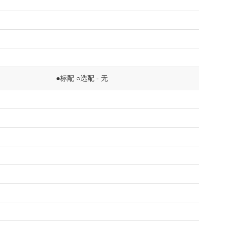
●标配 ○选配 - 无