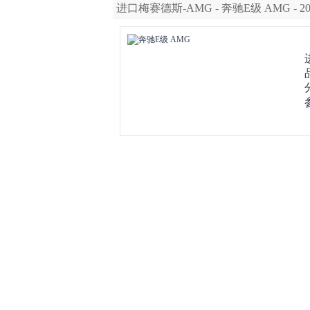
进口梅赛德斯-AMG - 奔驰E级 AMG - 200