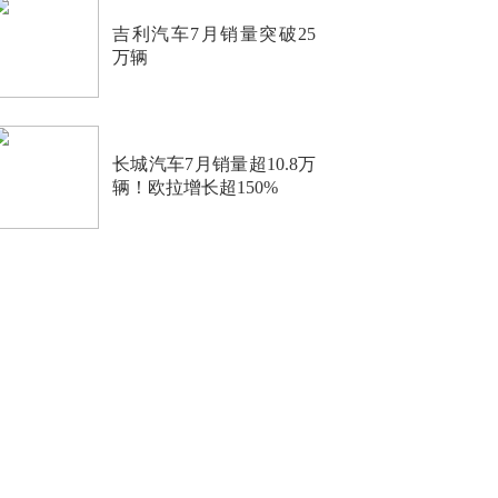
吉利汽车7月销量突破25
万辆
长城汽车7月销量超10.8万
辆！欧拉增长超150%