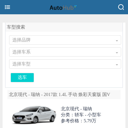
车型搜索
选择品牌
选择车系
选择车型
选车
北京现代 - 瑞纳 - 2017款 1.4L 手动 焕彩天窗版 国V
北京现代 -
瑞纳
分类：轿车 - 小型车
参考价格：
5.79万