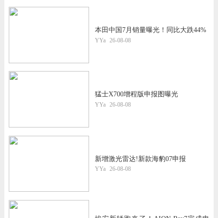
本田中国7月销量曝光！同比大跌44%
YYa
26-08-08
猛士X700增程版申报图曝光
YYa
26-08-08
新增激光雷达!新款海豹07申报
YYa
26-08-08