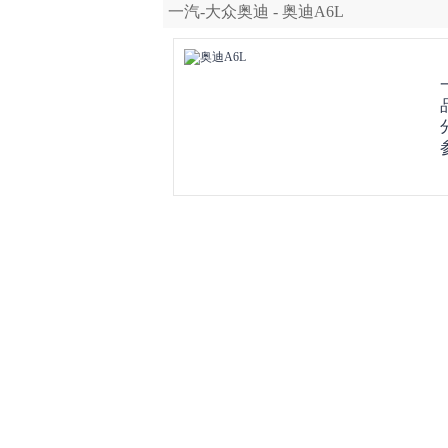
一汽-大众奥迪 - 奥迪A6L