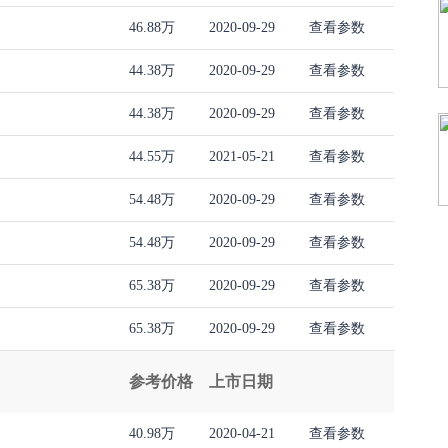
46.88万
2020-09-29
查看参数
44.38万
2020-09-29
查看参数
44.38万
2020-09-29
查看参数
44.55万
2021-05-21
查看参数
54.48万
2020-09-29
查看参数
54.48万
2020-09-29
查看参数
65.38万
2020-09-29
查看参数
65.38万
2020-09-29
查看参数
参考价格
上市日期
40.98万
2020-04-21
查看参数