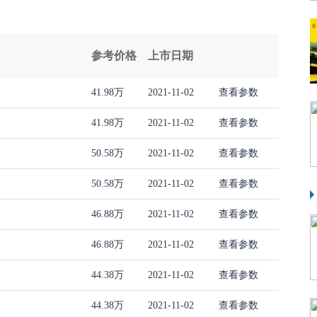
参考价格
上市日期
41.98万
2021-11-02
查看参数
41.98万
2021-11-02
查看参数
50.58万
2021-11-02
查看参数
50.58万
2021-11-02
查看参数
46.88万
2021-11-02
查看参数
46.88万
2021-11-02
查看参数
44.38万
2021-11-02
查看参数
44.38万
2021-11-02
查看参数