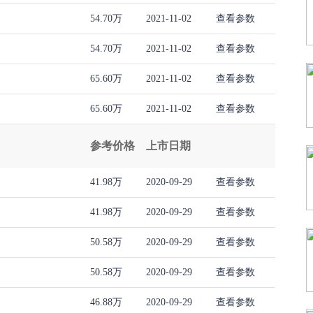
54.70万
2021-11-02
查看参数
54.70万
2021-11-02
查看参数
65.60万
2021-11-02
查看参数
65.60万
2021-11-02
查看参数
参考价格
上市日期
41.98万
2020-09-29
查看参数
41.98万
2020-09-29
查看参数
50.58万
2020-09-29
查看参数
50.58万
2020-09-29
查看参数
46.88万
2020-09-29
查看参数