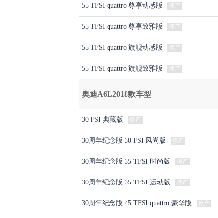
55 TFSI quattro 尊享动感版
停产
55 TFSI quattro 尊享致雅版
停产
55 TFSI quattro 旗舰动感版
停产
55 TFSI quattro 旗舰致雅版
停产
奥迪A6L2018款车型
30 FSI 典藏版
停产
30周年纪念版 30 FSI 风尚版
停产
30周年纪念版 35 TFSI 时尚版
停产
30周年纪念版 35 TFSI 运动版
停产
30周年纪念版 45 TFSI quattro 豪华版
停产