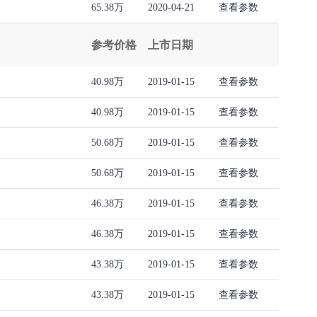
65.38万
2020-04-21
查看参数
参考价格
上市日期
40.98万
2019-01-15
查看参数
40.98万
2019-01-15
查看参数
50.68万
2019-01-15
查看参数
50.68万
2019-01-15
查看参数
46.38万
2019-01-15
查看参数
46.38万
2019-01-15
查看参数
43.38万
2019-01-15
查看参数
43.38万
2019-01-15
查看参数