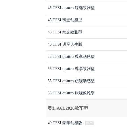
45 TFSI quattro 臻选致雅型
45 TFSI 臻选动感型
45 TFSI 臻选致雅型
45 TFSI 进享人生版
55 TFSI quattro 尊享动感型
55 TFSI quattro 尊享致雅型
55 TFSI quattro 旗舰动感型
55 TFSI quattro 旗舰致雅型
奥迪A6L2020款车型
40 TFSI 豪华动感版
停产