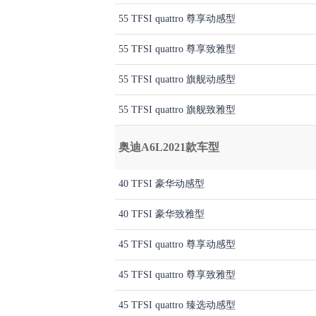
55 TFSI quattro 尊享动感型
55 TFSI quattro 尊享致雅型
55 TFSI quattro 旗舰动感型
55 TFSI quattro 旗舰致雅型
奥迪A6L2021款车型
40 TFSI 豪华动感型
40 TFSI 豪华致雅型
45 TFSI quattro 尊享动感型
45 TFSI quattro 尊享致雅型
45 TFSI quattro 臻选动感型