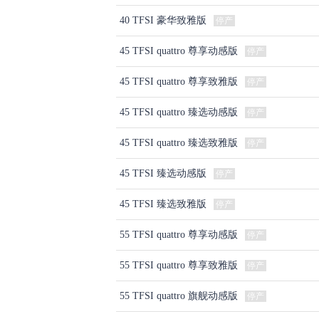
40 TFSI 豪华致雅版
停产
45 TFSI quattro 尊享动感版
停产
45 TFSI quattro 尊享致雅版
停产
45 TFSI quattro 臻选动感版
停产
45 TFSI quattro 臻选致雅版
停产
45 TFSI 臻选动感版
停产
45 TFSI 臻选致雅版
停产
55 TFSI quattro 尊享动感版
停产
55 TFSI quattro 尊享致雅版
停产
55 TFSI quattro 旗舰动感版
停产