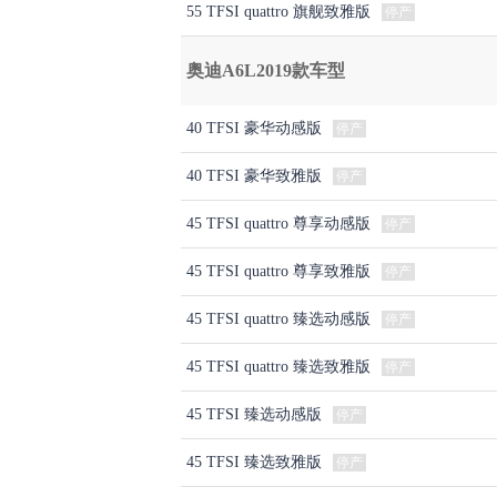
55 TFSI quattro 旗舰致雅版
停产
奥迪A6L2019款车型
40 TFSI 豪华动感版
停产
40 TFSI 豪华致雅版
停产
45 TFSI quattro 尊享动感版
停产
45 TFSI quattro 尊享致雅版
停产
45 TFSI quattro 臻选动感版
停产
45 TFSI quattro 臻选致雅版
停产
45 TFSI 臻选动感版
停产
45 TFSI 臻选致雅版
停产