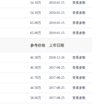
54.18万
2019-01-15
查看参数
54.18万
2019-01-15
查看参数
65.08万
2019-01-15
查看参数
65.08万
2019-01-15
查看参数
参考价格
上市日期
46.38万
2018-12-26
查看参数
46.38万
2017-08-25
查看参数
41.78万
2017-08-25
查看参数
44.50万
2017-08-25
查看参数
58.66万
2017-08-25
查看参数