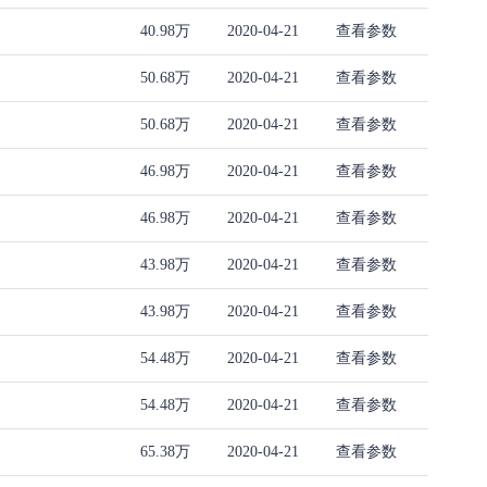
40.98万
2020-04-21
查看参数
50.68万
2020-04-21
查看参数
50.68万
2020-04-21
查看参数
46.98万
2020-04-21
查看参数
46.98万
2020-04-21
查看参数
43.98万
2020-04-21
查看参数
43.98万
2020-04-21
查看参数
54.48万
2020-04-21
查看参数
54.48万
2020-04-21
查看参数
65.38万
2020-04-21
查看参数