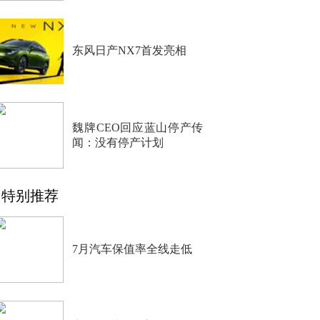
东风日产NX7首发亮相
魏牌CEO回应蓝山停产传
闻：没有停产计划
特别推荐
7月汽车保值率全线走低