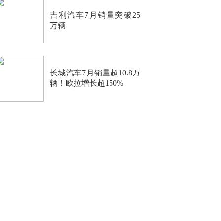
吉利汽车7月销量突破25
万辆
长城汽车7月销量超10.8万
辆！欧拉增长超150%