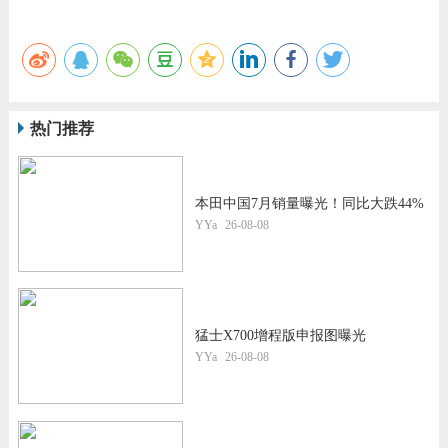
热门推荐
本田中国7月销量曝光！同比大跌44%
YYa
26-08-08
猛士X700增程版申报图曝光
YYa
26-08-08