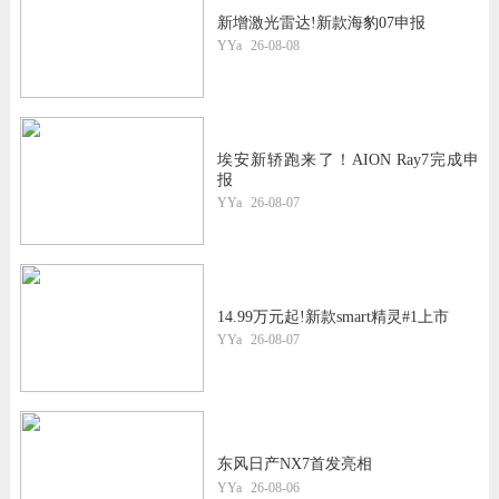
新增激光雷达!新款海豹07申报
YYa
26-08-08
埃安新轿跑来了！AION Ray7完成申
报
YYa
26-08-07
14.99万元起!新款smart精灵#1上市
YYa
26-08-07
东风日产NX7首发亮相
YYa
26-08-06