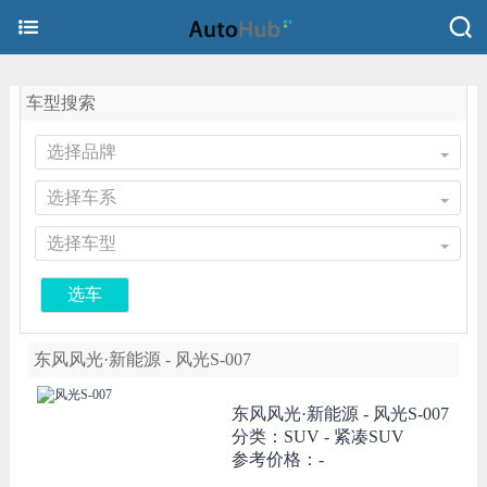
车型搜索
选择品牌
选择车系
选择车型
选车
东风风光·新能源 - 风光S-007
东风风光·新能源 -
风光S-007
分类：SUV - 紧凑SUV
参考价格：-