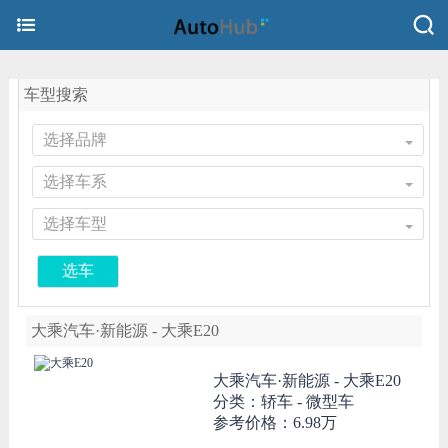
车型搜索
选择品牌
选择车系
选择车型
选车
大乘汽车·新能源 - 大乘E20
大乘汽车·新能源 -
大乘E20
分类：轿车 - 微型车
参考价格：
6.98万