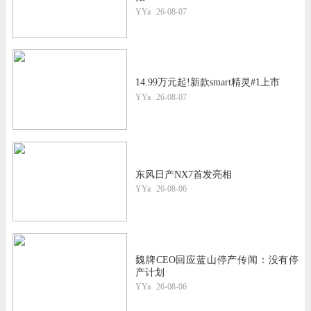
YYa
26-08-07
14.99万元起!新款smart精灵#1上市
YYa
26-08-07
东风日产NX7首发亮相
YYa
26-08-06
魏牌CEO回应蓝山停产传闻：没有停
产计划
YYa
26-08-06