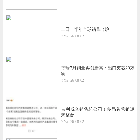
丰田上半年全球销量出炉
YYa
26-08-02
奇瑞7月销量再创新高：出口突破20万
辆
YYa
26-08-02
吉利成立销售总公司！多品牌营销迎
来整合
YYa
26-08-02