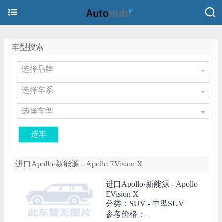
车型搜索
选择品牌
选择车系
选择车型
选车
进口Apollo·新能源 - Apollo EVision X
进口Apollo·新能源 -
Apollo
EVision X
分类：SUV - 中型SUV
参考价格：-