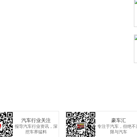
汽车行业关注
豪车汇
报导汽车行业资讯，深
专注于汽车，但绝不
挖车界猛料
限与汽车