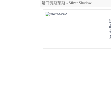
进口劳斯莱斯 - Silver Shadow