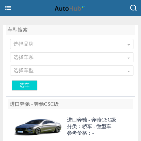
车型搜索
选择品牌
选择车系
选择车型
选车
进口奔驰 - 奔驰CSC级
进口奔驰 -
奔驰CSC级
分类：轿车 - 微型车
参考价格：-