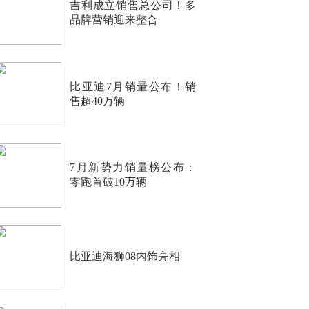
吉利成立销售总公司！多
品牌营销迎来整合
比亚迪7月销量公布！销
售超40万辆
7月新势力销量榜公布：
零跑首破10万辆
比亚迪海狮08内饰亮相