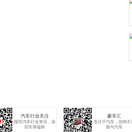
汽车行业关注
豪车汇
报导汽车行业资讯，深
专注于汽车，但绝不
挖车界猛料
限与汽车