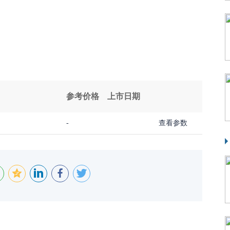
参考价格
上市日期
-
查看参数