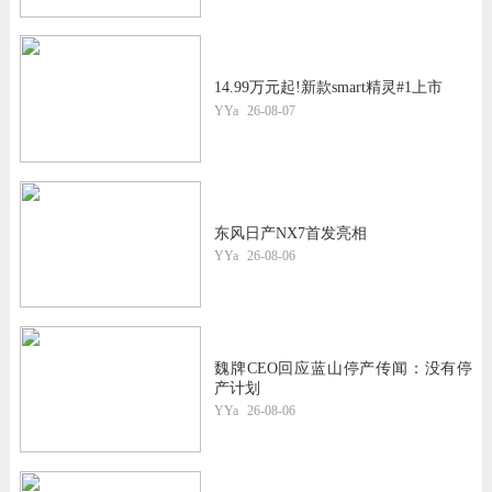
14.99万元起!新款smart精灵#1上市
YYa
26-08-07
东风日产NX7首发亮相
YYa
26-08-06
魏牌CEO回应蓝山停产传闻：没有停
产计划
YYa
26-08-06