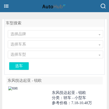
车型搜索
选择品牌
选择车系
选择车型
选车
东风悦达起亚 - 锐欧
东风悦达起亚 -
锐欧
分类：轿车 - 小型车
参考价格：
7.18-10.48万