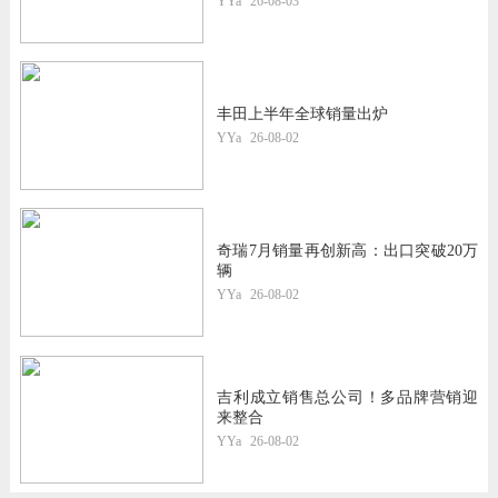
YYa
26-08-03
丰田上半年全球销量出炉
YYa
26-08-02
奇瑞7月销量再创新高：出口突破20万
辆
YYa
26-08-02
吉利成立销售总公司！多品牌营销迎
来整合
YYa
26-08-02