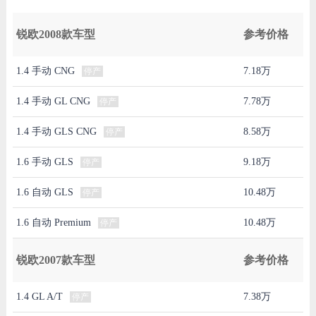
锐欧2008款车型
参考价格
1.4 手动 CNG
7.18万
停产
1.4 手动 GL CNG
7.78万
停产
1.4 手动 GLS CNG
8.58万
停产
1.6 手动 GLS
9.18万
停产
1.6 自动 GLS
10.48万
停产
1.6 自动 Premium
10.48万
停产
锐欧2007款车型
参考价格
1.4 GL A/T
7.38万
停产