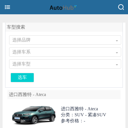
车型搜索
选择品牌
选择车系
选择车型
选车
进口西雅特 - Ateca
进口西雅特 -
Ateca
分类：SUV - 紧凑SUV
参考价格：-