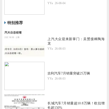
YYa
26-08-04
特别推荐
上汽大众迎来新掌门：吴赟接棒陶海
龙
YYa
26-08-03
吉利汽车7月销量突破25万辆
YYa
26-08-03
长城汽车7月销量超10.8万辆！欧拉增
长超150%