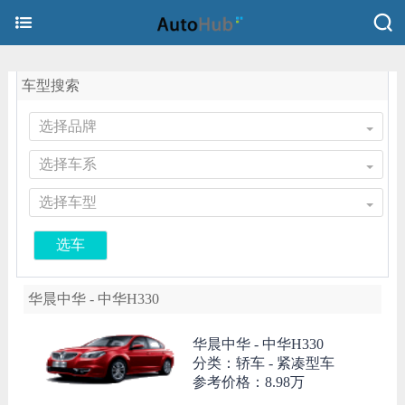
车型搜索
选择品牌
选择车系
选择车型
选车
华晨中华 - 中华H330
华晨中华 -
中华H330
分类：轿车 - 紧凑型车
参考价格：
8.98万