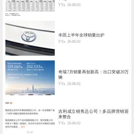
YYa
26-08-03
丰田上半年全球销量出炉
YYa
26-08-02
奇瑞7月销量再创新高：出口突破20万
辆
YYa
26-08-02
吉利成立销售总公司！多品牌营销迎
来整合
YYa
26-08-02