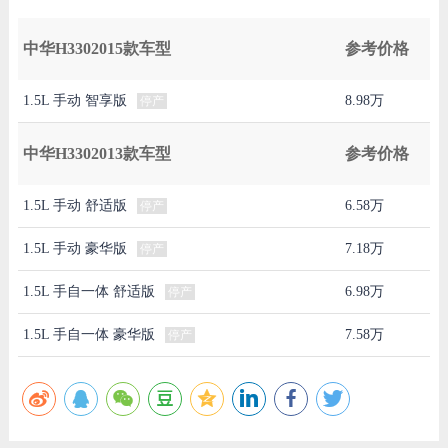
中华H3302015款车型
参考价格
1.5L 手动 智享版
8.98万
停产
中华H3302013款车型
参考价格
1.5L 手动 舒适版
6.58万
停产
1.5L 手动 豪华版
7.18万
停产
1.5L 手自一体 舒适版
6.98万
停产
1.5L 手自一体 豪华版
7.58万
停产