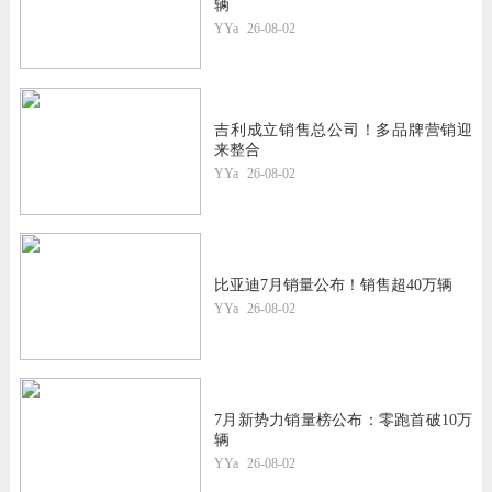
辆
YYa
26-08-02
吉利成立销售总公司！多品牌营销迎
来整合
YYa
26-08-02
比亚迪7月销量公布！销售超40万辆
YYa
26-08-02
7月新势力销量榜公布：零跑首破10万
辆
YYa
26-08-02