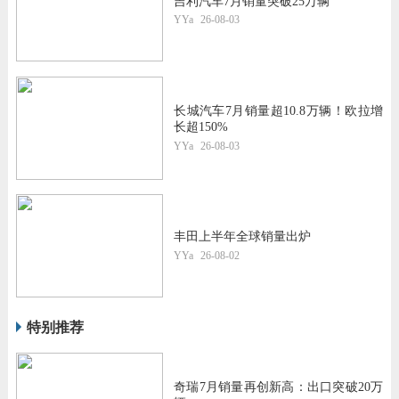
吉利汽车7月销量突破25万辆
YYa
26-08-03
长城汽车7月销量超10.8万辆！欧拉增
长超150%
YYa
26-08-03
丰田上半年全球销量出炉
YYa
26-08-02
特别推荐
奇瑞7月销量再创新高：出口突破20万