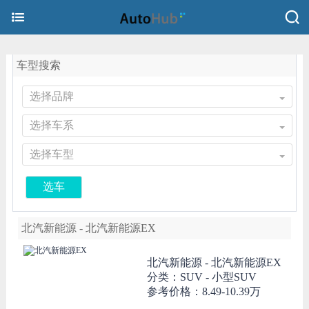
车型搜索
选择品牌
选择车系
选择车型
选车
北汽新能源 - 北汽新能源EX
北汽新能源 -
北汽新能源EX
分类：SUV - 小型SUV
参考价格：
8.49-10.39万