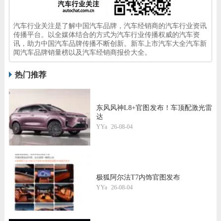
汽车行业关注是了解中国汽车品牌，汽车经销商的汽车行业资讯
传播平台。以全媒体结合的方式为汽车行业传播权威的汽车资
讯，助力中国汽车品牌传播不断创新。新车上市汽车大全汽车新
闻汽车品牌销量榜以及汽车经销商报价大全。
热门推荐
东风风神L8+官图发布！车顶配激光雷
达
YYa
26-08-04
极狐阿尔法T7内饰官图发布
YYa
26-08-04