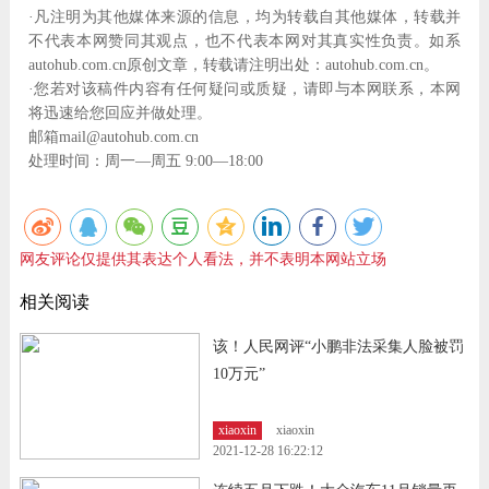
·凡注明为其他媒体来源的信息，均为转载自其他媒体，转载并
不代表本网赞同其观点，也不代表本网对其真实性负责。如系
autohub.com.cn原创文章，转载请注明出处：autohub.com.cn。
·您若对该稿件内容有任何疑问或质疑，请即与本网联系，本网
将迅速给您回应并做处理。
邮箱mail@autohub.com.cn
处理时间：周一—周五 9:00—18:00
网友评论仅提供其表达个人看法，并不表明本网站立场
相关阅读
该！人民网评“小鹏非法采集人脸被罚
10万元”
xiaoxin
xiaoxin
2021-12-28 16:22:12