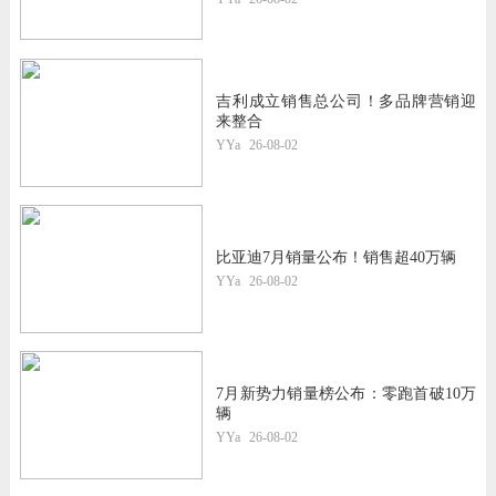
吉利成立销售总公司！多品牌营销迎
来整合
YYa
26-08-02
比亚迪7月销量公布！销售超40万辆
YYa
26-08-02
7月新势力销量榜公布：零跑首破10万
辆
YYa
26-08-02