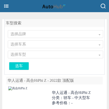
车型搜索
选择品牌
选择车系
选择车型
选车
华人运通 - 高合HiPhi Z - 2022款 顶配版
华人运通 -
高合HiPhi Z
分类：轿车 - 中大型车
参考价格：-