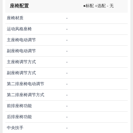
座椅配置
●标配 ○选配 - 无
座椅材质
-
运动风格座椅
-
主座椅电动调节
-
副座椅电动调节
-
主座椅调节方式
-
副座椅调节方式
-
第二排座椅电动调节
-
第二排座椅调节方式
-
前排座椅功能
-
后排座椅功能
-
中央扶手
-