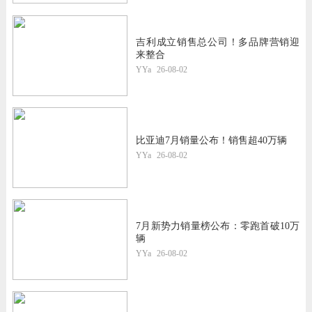
吉利成立销售总公司！多品牌营销迎
来整合
YYa
26-08-02
比亚迪7月销量公布！销售超40万辆
YYa
26-08-02
7月新势力销量榜公布：零跑首破10万
辆
YYa
26-08-02