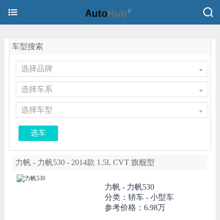
车型搜索
选择品牌
选择车系
选择车型
选车
力帆 - 力帆530 - 2014款 1.5L CVT 旗舰型
力帆 -
力帆530
分类：轿车 - 小型车
参考价格：
6.98万