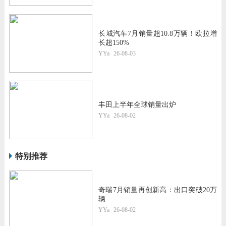
长城汽车7月销量超10.8万辆！欧拉增
长超150%
YYa
26-08-03
丰田上半年全球销量出炉
YYa
26-08-02
特别推荐
奇瑞7月销量再创新高：出口突破20万
辆
YYa
26-08-02