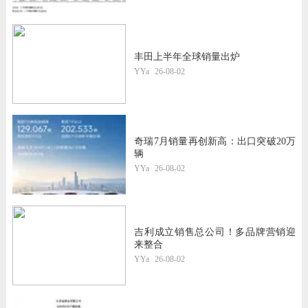
丰田上半年全球销量出炉
YYa
26-08-02
奇瑞7月销量再创新高：出口突破20万
辆
YYa
26-08-02
吉利成立销售总公司！多品牌营销迎
来整合
YYa
26-08-02