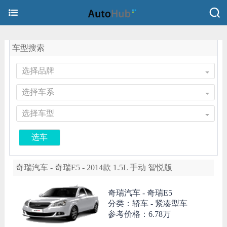
车型搜索
选择品牌
选择车系
选择车型
选车
奇瑞汽车 - 奇瑞E5 - 2014款 1.5L 手动 智悦版
奇瑞汽车 -
奇瑞E5
分类：轿车 - 紧凑型车
参考价格：
6.78万