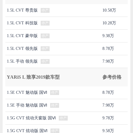
1.5L CVT 尊贵版
10.58万
停产
1.5L CVT 科技版
10.28万
停产
1.5L CVT 豪华版
9.38万
停产
1.5L CVT 领先版
8.78万
停产
1.5L 手动 领先版
7.98万
停产
YARiS L 致享2019款车型
参考价格
1.5E CVT 魅动版 国Ⅵ
8.78万
停产
1.5E 手动 魅动版 国Ⅵ
7.98万
停产
1.5G CVT 炫动天窗版 国Ⅵ
9.78万
停产
1.5G CVT 炫动版 国Ⅵ
9.58万
停产