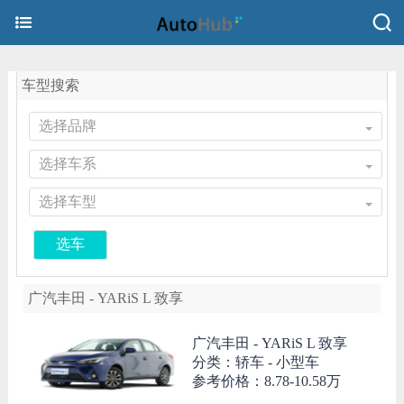
车型搜索
选择品牌
选择车系
选择车型
选车
广汽丰田 - YARiS L 致享
广汽丰田 -
YARiS L 致享
分类：轿车 - 小型车
参考价格：
8.78-10.58万