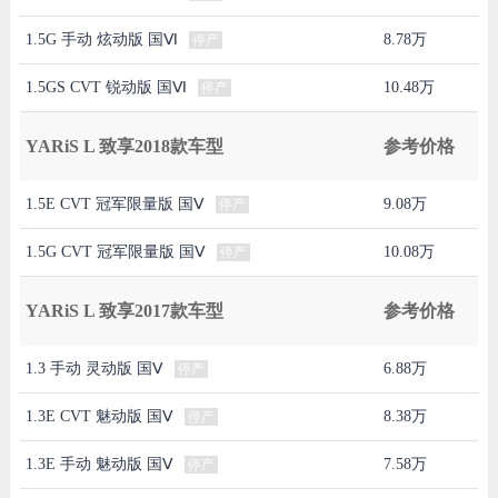
1.5G 手动 炫动版 国Ⅵ
8.78万
停产
1.5GS CVT 锐动版 国Ⅵ
10.48万
停产
YARiS L 致享2018款车型
参考价格
1.5E CVT 冠军限量版 国Ⅴ
9.08万
停产
1.5G CVT 冠军限量版 国Ⅴ
10.08万
停产
YARiS L 致享2017款车型
参考价格
1.3 手动 灵动版 国Ⅴ
6.88万
停产
1.3E CVT 魅动版 国Ⅴ
8.38万
停产
1.3E 手动 魅动版 国Ⅴ
7.58万
停产