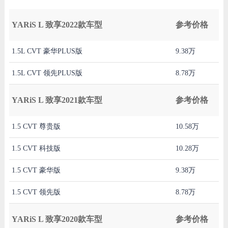
YARiS L 致享2022款车型
参考价格
1.5L CVT 豪华PLUS版
9.38万
1.5L CVT 领先PLUS版
8.78万
YARiS L 致享2021款车型
参考价格
1.5 CVT 尊贵版
10.58万
1.5 CVT 科技版
10.28万
1.5 CVT 豪华版
9.38万
1.5 CVT 领先版
8.78万
YARiS L 致享2020款车型
参考价格