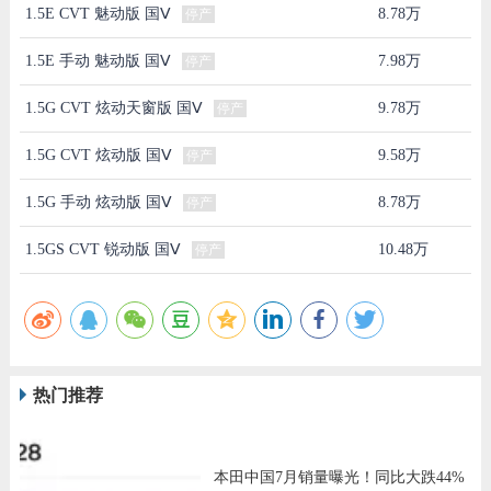
1.5E CVT 魅动版 国Ⅴ
8.78万
停产
1.5E 手动 魅动版 国Ⅴ
7.98万
停产
1.5G CVT 炫动天窗版 国Ⅴ
9.78万
停产
1.5G CVT 炫动版 国Ⅴ
9.58万
停产
1.5G 手动 炫动版 国Ⅴ
8.78万
停产
1.5GS CVT 锐动版 国Ⅴ
10.48万
停产
热门推荐
本田中国7月销量曝光！同比大跌44%