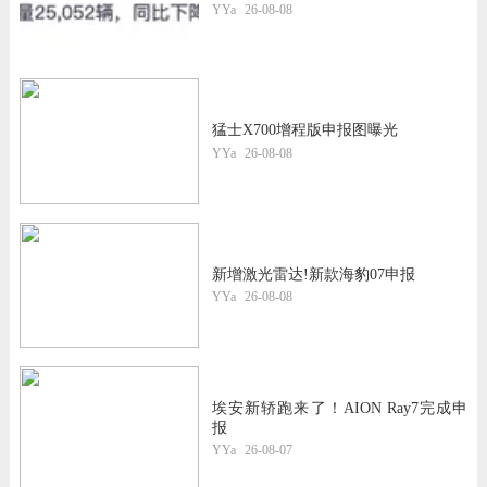
YYa
26-08-08
猛士X700增程版申报图曝光
YYa
26-08-08
新增激光雷达!新款海豹07申报
YYa
26-08-08
埃安新轿跑来了！AION Ray7完成申
报
YYa
26-08-07