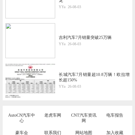
龙
YYa
26-08-03
吉利汽车7月销量突破25万辆
YYa
26-08-03
长城汽车7月销量超10.8万辆！欧拉增
长超150%
YYa
26-08-03
AutoCN汽车中
老虎车网
CNT汽车资讯
电车报告
心
网
豪车会
联系我们
网站地图
加入收藏