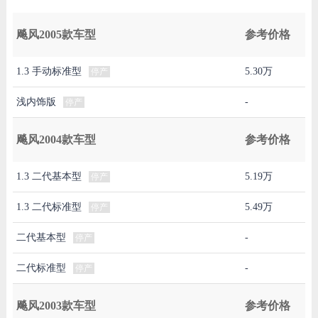
飚风2005款车型
参考价格
1.3 手动标准型
5.30万
停产
浅内饰版
-
停产
飚风2004款车型
参考价格
1.3 二代基本型
5.19万
停产
1.3 二代标准型
5.49万
停产
二代基本型
-
停产
二代标准型
-
停产
飚风2003款车型
参考价格