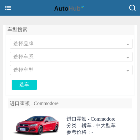
车型搜索
选择品牌
选择车系
选择车型
选车
进口霍顿 - Commodore
进口霍顿 -
Commodore
分类：轿车 - 中大型车
参考价格：-