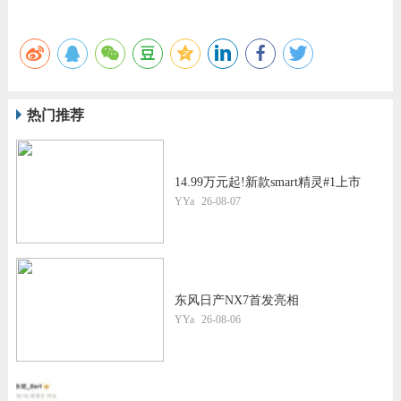
热门推荐
14.99万元起!新款smart精灵#1上市
YYa
26-08-07
东风日产NX7首发亮相
YYa
26-08-06