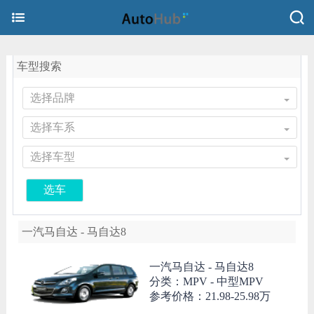
车型搜索
选择品牌
选择车系
选择车型
选车
一汽马自达 - 马自达8
一汽马自达 -
马自达8
分类：MPV - 中型MPV
参考价格：
21.98-25.98万