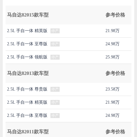
马自达82015款车型
参考价格
2.5L 手自一体 精英版
21.98万
停产
2.5L 手自一体 至尊版
24.98万
停产
2.5L 手自一体 领航版
25.98万
停产
马自达82013款车型
参考价格
2.5L 手自一体 尊贵版
23.58万
停产
2.5L 手自一体 精英版
21.98万
停产
2.5L 手自一体 至尊版
24.98万
停产
马自达82011款车型
参考价格