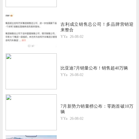
吉利成立销售总公司！多品牌营销迎
来整合
YYa
26-08-02
比亚迪7月销量公布！销售超40万辆
YYa
26-08-02
7月新势力销量榜公布：零跑首破10万
辆
YYa
26-08-02