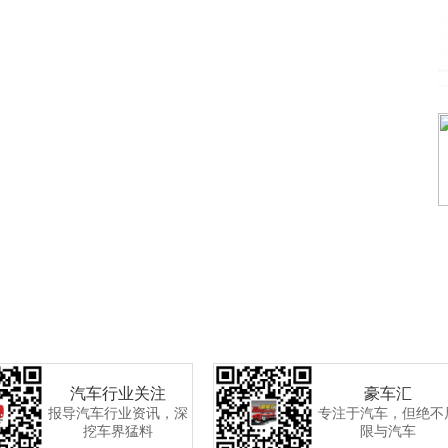
汽车行业关注
豪车汇
报导汽车行业资讯，深
专注于汽车，但绝不
挖车界猛料
限与汽车