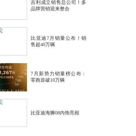
吉利成立销售总公司！多
品牌营销迎来整合
比亚迪7月销量公布！销
售超40万辆
7月新势力销量榜公布：
零跑首破10万辆
比亚迪海狮08内饰亮相