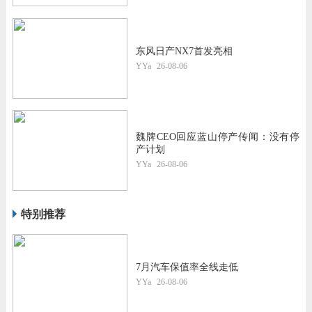
东风日产NX7首发亮相
YYa
26-08-06
魏牌CEO回应蓝山停产传闻：没有停
产计划
YYa
26-08-06
特别推荐
7月汽车保值率全线走低
YYa
26-08-06