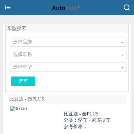
车型搜索
选择品牌
选择车系
选择车型
选车
比亚迪 - 秦PLUS
比亚迪 -
秦PLUS
分类：轿车 - 紧凑型车
参考价格：-