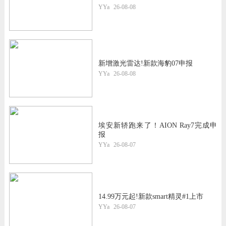
YYa
26-08-08
新增激光雷达!新款海豹07申报
YYa
26-08-08
埃安新轿跑来了！AION Ray7完成申
报
YYa
26-08-07
14.99万元起!新款smart精灵#1上市
YYa
26-08-07