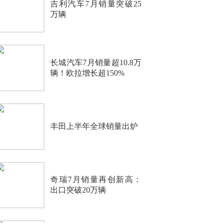
吉利汽车7月销量突破25
万辆
长城汽车7月销量超10.8万
辆！欧拉增长超150%
丰田上半年全球销量出炉
奇瑞7月销量再创新高：
出口突破20万辆