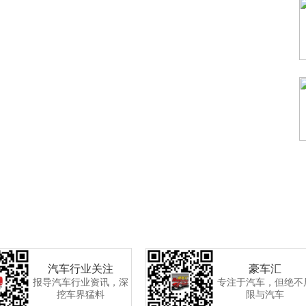
汽车行业关注
豪车汇
报导汽车行业资讯，深
专注于汽车，但绝不
挖车界猛料
限与汽车