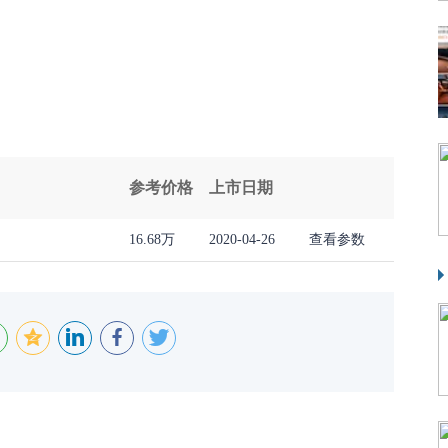
参考价格
上市日期
16.68万
2020-04-26
查看参数