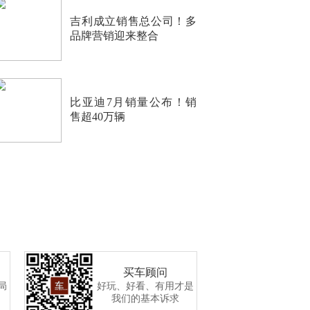
吉利成立销售总公司！多
品牌营销迎来整合
比亚迪7月销量公布！销
售超40万辆
买车顾问
局
好玩、好看、有用才是
我们的基本诉求