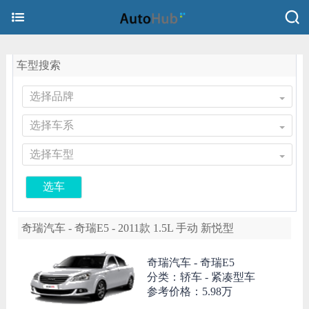
车型搜索
选择品牌
选择车系
选择车型
选车
奇瑞汽车 - 奇瑞E5 - 2011款 1.5L 手动 新悦型
奇瑞汽车 -
奇瑞E5
分类：轿车 - 紧凑型车
参考价格：
5.98万