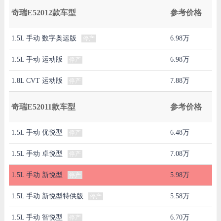
奇瑞E52012款车型
参考价格
1.5L 手动 数字奥运版
6.98万
停产
1.5L 手动 运动版
6.98万
停产
1.8L CVT 运动版
7.88万
停产
奇瑞E52011款车型
参考价格
1.5L 手动 优悦型
6.48万
停产
1.5L 手动 卓悦型
7.08万
停产
1.5L 手动 新悦型
5.98万
停产
1.5L 手动 新悦型特供版
5.58万
停产
1.5L 手动 智悦型
6.70万
停产