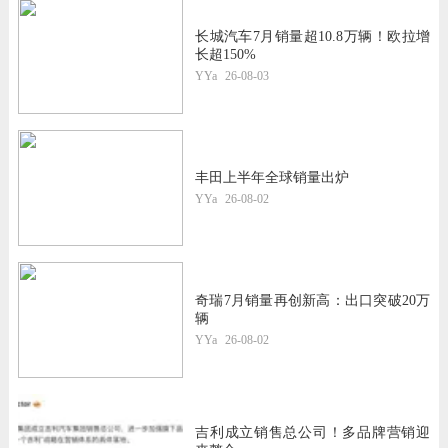
长城汽车7月销量超10.8万辆！欧拉增
长超150%
YYa
26-08-03
丰田上半年全球销量出炉
YYa
26-08-02
奇瑞7月销量再创新高：出口突破20万
辆
YYa
26-08-02
吉利成立销售总公司！多品牌营销迎