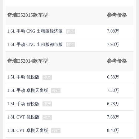
奇瑞E52015款车型
参考价格
1.6L 手动 CNG 出租版经济版
7.08万
停产
1.6L 手动 CNG 出租版都市版
7.98万
停产
奇瑞E52014款车型
参考价格
1.5L 手动 优悦版
6.58万
停产
1.5L 手动 卓悦天窗版
7.38万
停产
1.5L 手动 智悦版
6.78万
停产
1.8L CVT 优悦版
7.68万
停产
1.8L CVT 卓悦天窗版
8.48万
停产