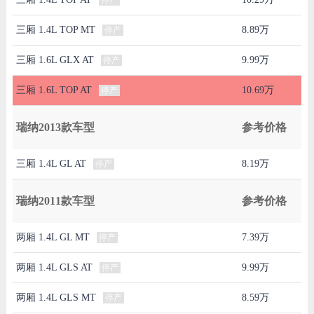
三厢 1.4L TOP MT
8.89万
停产
三厢 1.6L GLX AT
9.99万
停产
三厢 1.6L TOP AT
10.69万
停产
瑞纳2013款车型
参考价格
三厢 1.4L GL AT
8.19万
停产
瑞纳2011款车型
参考价格
两厢 1.4L GL MT
7.39万
停产
两厢 1.4L GLS AT
9.99万
停产
两厢 1.4L GLS MT
8.59万
停产