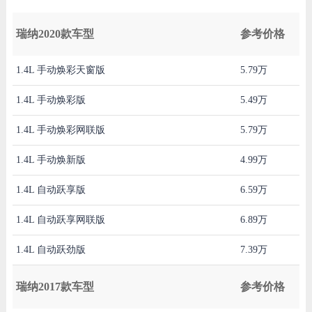
瑞纳2020款车型
参考价格
1.4L 手动焕彩天窗版
5.79万
1.4L 手动焕彩版
5.49万
1.4L 手动焕彩网联版
5.79万
1.4L 手动焕新版
4.99万
1.4L 自动跃享版
6.59万
1.4L 自动跃享网联版
6.89万
1.4L 自动跃劲版
7.39万
瑞纳2017款车型
参考价格