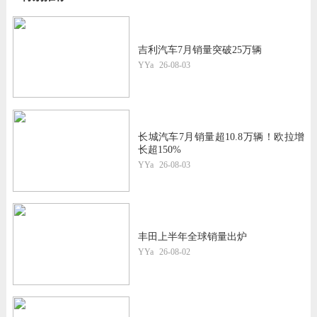
吉利汽车7月销量突破25万辆
YYa
26-08-03
长城汽车7月销量超10.8万辆！欧拉增
长超150%
YYa
26-08-03
丰田上半年全球销量出炉
YYa
26-08-02