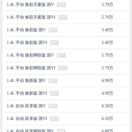
1.4L 手动 焕彩天窗版 国V
5.79万
停产
1.4L 手动 焕彩天窗版 国VI
5.79万
停产
1.4L 手动 焕彩版 国V
5.49万
停产
1.4L 手动 焕彩版 国VI
5.49万
停产
1.4L 手动 焕彩网联版 国V
5.79万
停产
1.4L 手动 焕彩网联版 国VI
5.79万
停产
1.4L 手动 焕新版 国V
4.99万
停产
1.4L 手动 焕新版 国VI
4.99万
停产
1.4L 自动 跃享版 国V
6.59万
停产
1.4L 自动 跃享版 国VI
6.59万
停产
1.4L 自动 跃享网联版 国V
6.89万
停产