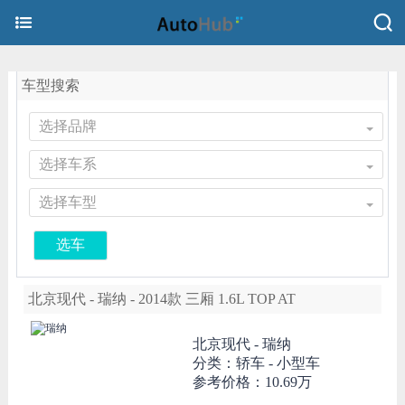
车型搜索
选择品牌
选择车系
选择车型
选车
北京现代 - 瑞纳 - 2014款 三厢 1.6L TOP AT
北京现代 -
瑞纳
分类：轿车 - 小型车
参考价格：
10.69万