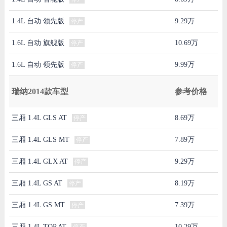
1.4L 自动 领先版
9.29万
停产
1.6L 自动 旗舰版
10.69万
停产
1.6L 自动 领先版
9.99万
停产
瑞纳2014款车型
参考价格
三厢 1.4L GLS AT
8.69万
停产
三厢 1.4L GLS MT
7.89万
停产
三厢 1.4L GLX AT
9.29万
停产
三厢 1.4L GS AT
8.19万
停产
三厢 1.4L GS MT
7.39万
停产
三厢 1.4L TOP AT
10.29万
停产