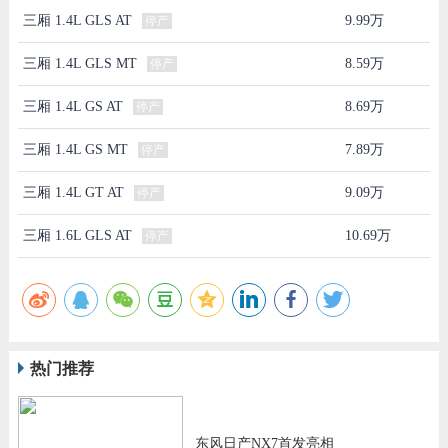
三厢 1.4L GLS AT
9.99万
停产
三厢 1.4L GLS MT
8.59万
停产
三厢 1.4L GS AT
8.69万
停产
三厢 1.4L GS MT
7.89万
停产
三厢 1.4L GT AT
9.09万
停产
三厢 1.6L GLS AT
10.69万
停产
热门推荐
东风日产NX7首发亮相