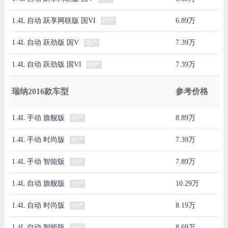
1.4L 自动 跃享网联版 国VI
6.89万
停产
1.4L 自动 跃劲版 国V
7.39万
停产
1.4L 自动 跃劲版 国VI
7.39万
停产
瑞纳2016款车型
参考价格
1.4L 手动 旗舰版
8.89万
停产
1.4L 手动 时尚版
7.39万
停产
1.4L 手动 智能版
7.89万
停产
1.4L 自动 旗舰版
10.29万
停产
1.4L 自动 时尚版
8.19万
停产
1.4L 自动 智能版
8.69万
停产