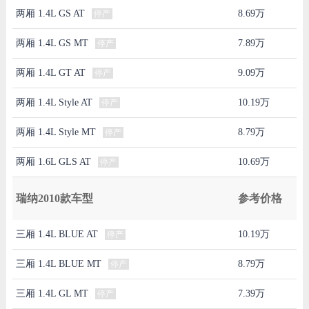
两厢 1.4L GS AT
8.69万
停产
两厢 1.4L GS MT
7.89万
停产
两厢 1.4L GT AT
9.09万
停产
两厢 1.4L Style AT
10.19万
停产
两厢 1.4L Style MT
8.79万
停产
两厢 1.6L GLS AT
10.69万
停产
瑞纳2010款车型
参考价格
三厢 1.4L BLUE AT
10.19万
停产
三厢 1.4L BLUE MT
8.79万
停产
三厢 1.4L GL MT
7.39万
停产