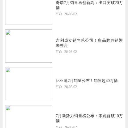
奇瑞7月销量再创新高：出口突破20万
辆
YYa
26-08-02
吉利成立销售总公司！多品牌营销迎
来整合
YYa
26-08-02
比亚迪7月销量公布！销售超40万辆
YYa
26-08-02
7月新势力销量榜公布：零跑首破10万
辆
YYa
26-08-02