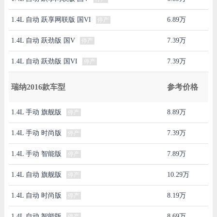
1.4L 自动 跃享网联版 国VI
6.89万
停产
1.4L 自动 跃劲版 国V
7.39万
停产
1.4L 自动 跃劲版 国VI
7.39万
停产
瑞纳2016款车型
参考价格
1.4L 手动 旗舰版
8.89万
停产
1.4L 手动 时尚版
7.39万
停产
1.4L 手动 智能版
7.89万
停产
1.4L 自动 旗舰版
10.29万
停产
1.4L 自动 时尚版
8.19万
停产
1.4L 自动 智能版
8.69万
停产