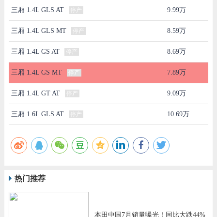
三厢 1.4L GLS AT
9.99万
停产
三厢 1.4L GLS MT
8.59万
停产
三厢 1.4L GS AT
8.69万
停产
三厢 1.4L GS MT
7.89万
停产
三厢 1.4L GT AT
9.09万
停产
三厢 1.6L GLS AT
10.69万
停产
热门推荐
本田中国7月销量曝光！同比大跌44%