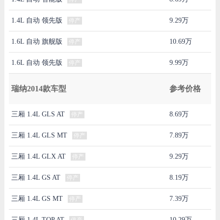
1.4L 自动 领先版
9.29万
停产
1.6L 自动 旗舰版
10.69万
停产
1.6L 自动 领先版
9.99万
停产
瑞纳2014款车型
参考价格
三厢 1.4L GLS AT
8.69万
停产
三厢 1.4L GLS MT
7.89万
停产
三厢 1.4L GLX AT
9.29万
停产
三厢 1.4L GS AT
8.19万
停产
三厢 1.4L GS MT
7.39万
停产
三厢 1.4L TOP AT
10.29万
停产