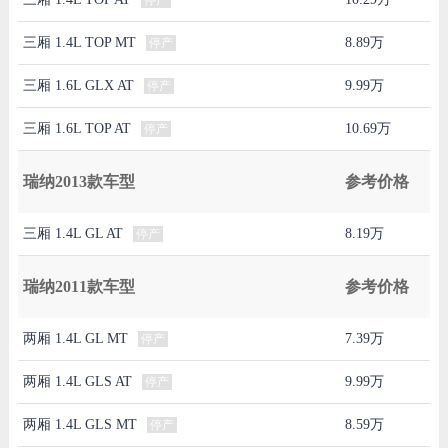
三厢 1.4L TOP MT
8.89万
停产
三厢 1.6L GLX AT
9.99万
停产
三厢 1.6L TOP AT
10.69万
停产
瑞纳2013款车型
参考价格
三厢 1.4L GL AT
8.19万
停产
瑞纳2011款车型
参考价格
两厢 1.4L GL MT
7.39万
停产
两厢 1.4L GLS AT
9.99万
停产
两厢 1.4L GLS MT
8.59万
停产