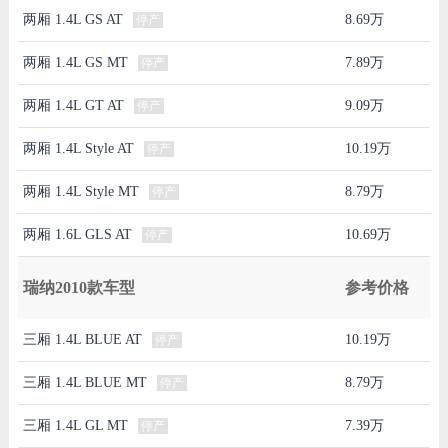
两厢 1.4L GS AT
8.69万
停产
两厢 1.4L GS MT
7.89万
停产
两厢 1.4L GT AT
9.09万
停产
两厢 1.4L Style AT
10.19万
停产
两厢 1.4L Style MT
8.79万
停产
两厢 1.6L GLS AT
10.69万
停产
瑞纳2010款车型
参考价格
三厢 1.4L BLUE AT
10.19万
停产
三厢 1.4L BLUE MT
8.79万
停产
三厢 1.4L GL MT
7.39万
停产