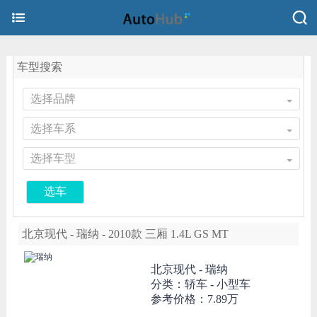
车型搜索
选择品牌
选择车系
选择车型
选车
北京现代 - 瑞纳 - 2010款 三厢 1.4L GS MT
北京现代 -
瑞纳
分类：轿车 - 小型车
参考价格：
7.89万