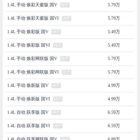
1.4L 手动 焕彩天窗版 国V
5.79万
停产
1.4L 手动 焕彩天窗版 国VI
5.79万
停产
1.4L 手动 焕彩版 国V
5.49万
停产
1.4L 手动 焕彩版 国VI
5.49万
停产
1.4L 手动 焕彩网联版 国V
5.79万
停产
1.4L 手动 焕彩网联版 国VI
5.79万
停产
1.4L 手动 焕新版 国V
4.99万
停产
1.4L 手动 焕新版 国VI
4.99万
停产
1.4L 自动 跃享版 国V
6.59万
停产
1.4L 自动 跃享版 国VI
6.59万
停产
1.4L 自动 跃享网联版 国V
6.89万
停产