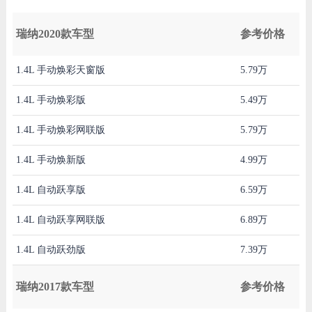
瑞纳2020款车型
参考价格
1.4L 手动焕彩天窗版
5.79万
1.4L 手动焕彩版
5.49万
1.4L 手动焕彩网联版
5.79万
1.4L 手动焕新版
4.99万
1.4L 自动跃享版
6.59万
1.4L 自动跃享网联版
6.89万
1.4L 自动跃劲版
7.39万
瑞纳2017款车型
参考价格