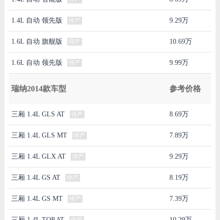
1.4L 自动 领先版
9.29万
停产
1.6L 自动 旗舰版
10.69万
停产
1.6L 自动 领先版
9.99万
停产
瑞纳2014款车型
参考价格
三厢 1.4L GLS AT
8.69万
停产
三厢 1.4L GLS MT
7.89万
停产
三厢 1.4L GLX AT
9.29万
停产
三厢 1.4L GS AT
8.19万
停产
三厢 1.4L GS MT
7.39万
停产
三厢 1.4L TOP AT
10.29万
停产