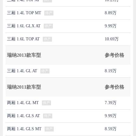
三厢 1.4L TOP MT
8.89万
停产
三厢 1.6L GLX AT
9.99万
停产
三厢 1.6L TOP AT
10.69万
停产
瑞纳2013款车型
参考价格
三厢 1.4L GL AT
8.19万
停产
瑞纳2011款车型
参考价格
两厢 1.4L GL MT
7.39万
停产
两厢 1.4L GLS AT
9.99万
停产
两厢 1.4L GLS MT
8.59万
停产