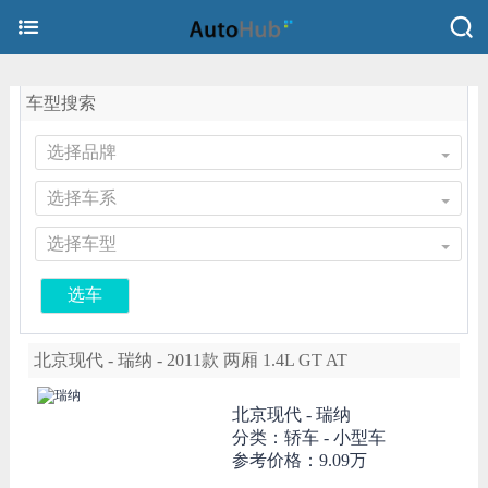
车型搜索
选择品牌
选择车系
选择车型
选车
北京现代 - 瑞纳 - 2011款 两厢 1.4L GT AT
北京现代 -
瑞纳
分类：轿车 - 小型车
参考价格：
9.09万