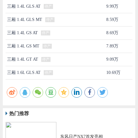
三厢 1.4L GLS AT
9.99万
停产
三厢 1.4L GLS MT
8.59万
停产
三厢 1.4L GS AT
8.69万
停产
三厢 1.4L GS MT
7.89万
停产
三厢 1.4L GT AT
9.09万
停产
三厢 1.6L GLS AT
10.69万
停产
热门推荐
东风日产NX7首发亮相