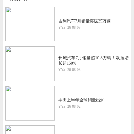
吉利汽车7月销量突破25万辆
YYa
26-08-03
长城汽车7月销量超10.8万辆！欧拉增
长超150%
YYa
26-08-03
丰田上半年全球销量出炉
YYa
26-08-02