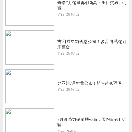
奇瑞7月销量再创新高：出口突破20万
辆
YYa
26-08-02
吉利成立销售总公司！多品牌营销迎
来整合
YYa
26-08-02
比亚迪7月销量公布！销售超40万辆
YYa
26-08-02
7月新势力销量榜公布：零跑首破10万
辆
YYa
26-08-02