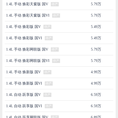
1.4L 手动 焕彩天窗版 国V
5.79万
停产
1.4L 手动 焕彩天窗版 国VI
5.79万
停产
1.4L 手动 焕彩版 国V
5.49万
停产
1.4L 手动 焕彩版 国VI
5.49万
停产
1.4L 手动 焕彩网联版 国V
5.79万
停产
1.4L 手动 焕彩网联版 国VI
5.79万
停产
1.4L 手动 焕新版 国V
4.99万
停产
1.4L 手动 焕新版 国VI
4.99万
停产
1.4L 自动 跃享版 国V
6.59万
停产
1.4L 自动 跃享版 国VI
6.59万
停产
1.4L 自动 跃享网联版 国V
6.89万
停产