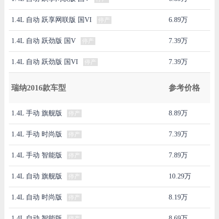
1.4L 自动 跃享网联版 国VI
6.89万
停产
1.4L 自动 跃劲版 国V
7.39万
停产
1.4L 自动 跃劲版 国VI
7.39万
停产
瑞纳2016款车型
参考价格
1.4L 手动 旗舰版
8.89万
停产
1.4L 手动 时尚版
7.39万
停产
1.4L 手动 智能版
7.89万
停产
1.4L 自动 旗舰版
10.29万
停产
1.4L 自动 时尚版
8.19万
停产
1.4L 自动 智能版
8.69万
停产