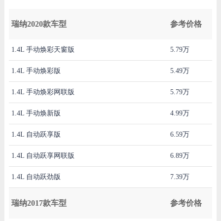
瑞纳2020款车型
参考价格
1.4L 手动焕彩天窗版
5.79万
1.4L 手动焕彩版
5.49万
1.4L 手动焕彩网联版
5.79万
1.4L 手动焕新版
4.99万
1.4L 自动跃享版
6.59万
1.4L 自动跃享网联版
6.89万
1.4L 自动跃劲版
7.39万
瑞纳2017款车型
参考价格