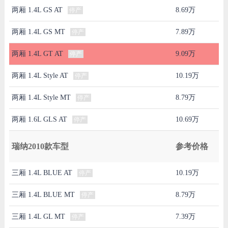
两厢 1.4L GS AT
8.69万
停产
两厢 1.4L GS MT
7.89万
停产
两厢 1.4L GT AT
9.09万
停产
两厢 1.4L Style AT
10.19万
停产
两厢 1.4L Style MT
8.79万
停产
两厢 1.6L GLS AT
10.69万
停产
瑞纳2010款车型
参考价格
三厢 1.4L BLUE AT
10.19万
停产
三厢 1.4L BLUE MT
8.79万
停产
三厢 1.4L GL MT
7.39万
停产